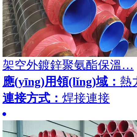
架空外鍍鋅聚氨酯保溫…
應(yīng)用領(lǐng)域：
熱
連接方式：
焊接連接