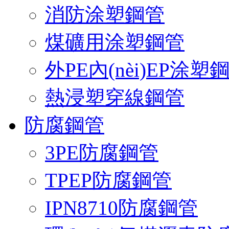
消防涂塑鋼管
煤礦用涂塑鋼管
外PE內(nèi)EP涂塑
熱浸塑穿線鋼管
防腐鋼管
3PE防腐鋼管
TPEP防腐鋼管
IPN8710防腐鋼管