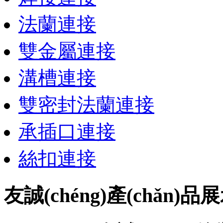
法蘭連接
雙金屬連接
溝槽連接
雙密封法蘭連接
承插口連接
絲扣連接
友誠(chéng)產(chǎn)品