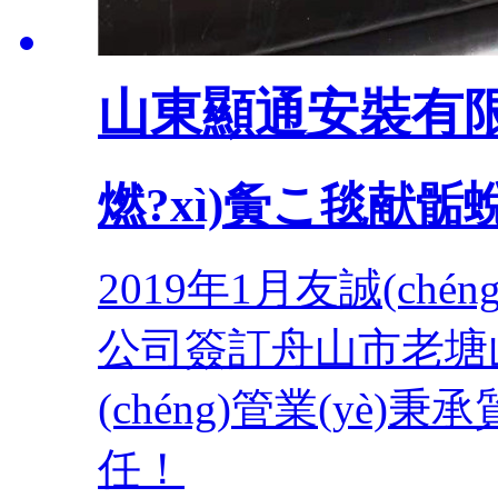
山東顯通安裝有
燃?xì)夤こ毯献骺蛻?
2019年1月友誠(ch
公司簽訂舟山市老塘山燃
(chéng)管業(yè)
任！