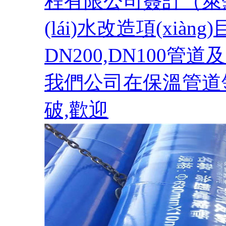
程有限公司簽訂（萊蕪
(lái)水改造項(xiàn
DN200,DN100
我們公司在保溫管道領(
破,歡迎