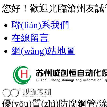
您好！歡迎光臨滄州友誠管業
聯(lián)系我們
在線留言
網(wǎng)站地圖
優(yōu)質(zhì)防腐鋼管