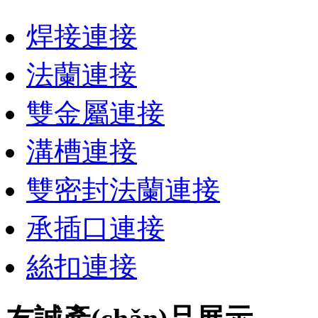
友誠產(chǎn)品
按產(chǎn)品類型分
涂塑鋼管
給水涂塑復(fù)合鋼管
消防涂塑鋼管
煤礦用涂塑鋼管
外PE內(nèi)EP涂塑鋼管
熱浸塑穿線鋼管
防腐鋼管
保溫鋼管