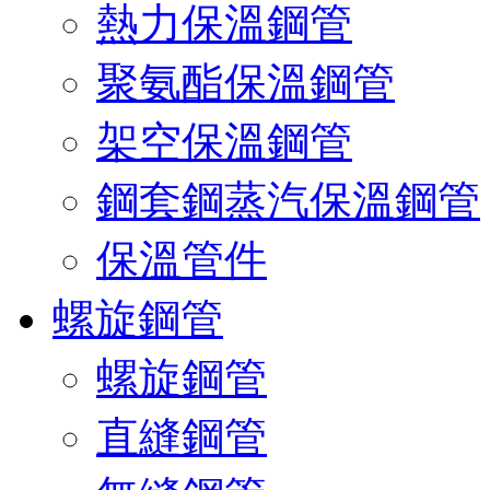
熱力保溫鋼管
聚氨酯保溫鋼管
架空保溫鋼管
鋼套鋼蒸汽保溫鋼管
保溫管件
螺旋鋼管
螺旋鋼管
直縫鋼管