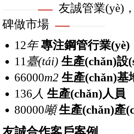
給排水工程合作客戶
|
污水處理工程合作客戶
|
市政工程合作客戶
|
消防工程合作客戶
|
熱力工程合作客戶
|
煤礦工程合作客戶
|