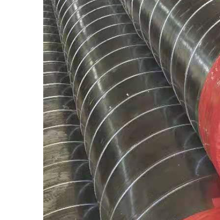
濟(jì)南市駿騰
熱力工程合作客戶
2019年8月友誠管業(
公司簽訂（萊蕪鋼鐵集
項(xiàng)目）DN25
道及配套管件，與貴