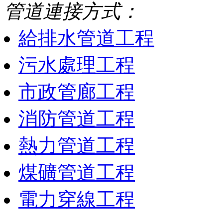
雙金屬連接
溝槽連接
雙密封法蘭連接
承插口連接
絲扣連接
友誠產(chǎn)品展示
友誠管業(yè)，
碑做市場