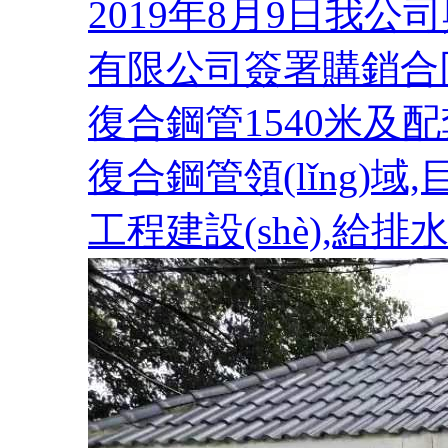
2019年8月9日我公司
有限公司簽署購銷合同
復合鋼管1540米及
復合鋼管領(lǐng)域,
工程建設(shè),給