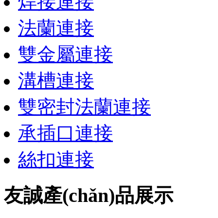
焊接連接
法蘭連接
雙金屬連接
溝槽連接
雙密封法蘭連接
承插口連接
絲扣連接
友誠產(chǎn)品展示