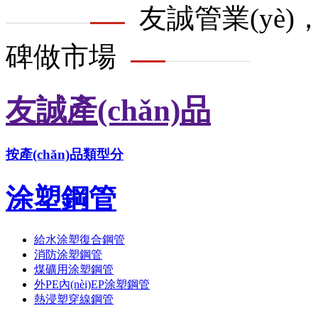
友誠管業(yè)，
碑做市場
友誠產(chǎn)品
按產(chǎn)品類型分
涂塑鋼管
給水涂塑復合鋼管
消防涂塑鋼管
煤礦用涂塑鋼管
外PE內(nèi)EP涂塑鋼管
熱浸塑穿線鋼管