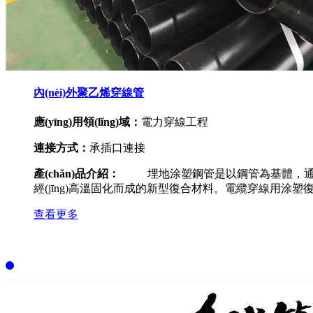
雙密封法蘭防腐鋼管
應(yīng)用領(lǐng)域：
污水處理工程
連接方式：
雙密封法蘭連接
料
產(chǎn)品介紹：
聚乙烯和環(huán)氧樹脂具有優(yō
碰，由于是非極性分子與鋼管附著力的持久性差；環(hu
查看更多