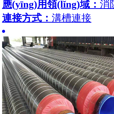
應(yīng)用領(lǐng)域：
消
連接方式：
溝槽連接