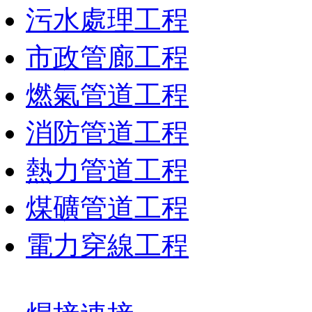
污水處理工程
市政管廊工程
燃氣管道工程
消防管道工程
熱力管道工程
煤礦管道工程
電力穿線工程