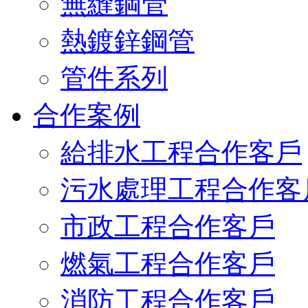
無縫鋼管
熱鍍鋅鋼管
管件系列
合作案例
給排水工程合作客戶
污水處理工程合作客
市政工程合作客戶
燃氣工程合作客戶
消防工程合作客戶