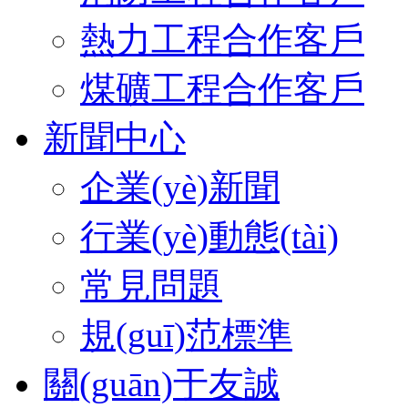
熱力工程合作客戶
煤礦工程合作客戶
新聞中心
企業(yè)新聞
行業(yè)動態(tài)
常見問題
規(guī)范標準
關(guān)于友誠